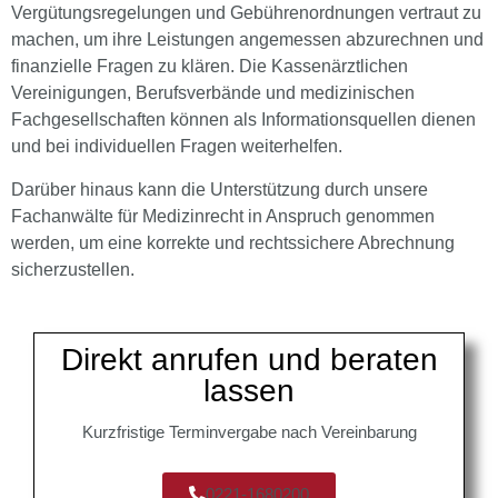
Vergütungsregelungen und Gebührenordnungen vertraut zu
machen, um ihre Leistungen angemessen abzurechnen und
finanzielle Fragen zu klären. Die Kassenärztlichen
Vereinigungen, Berufsverbände und medizinischen
Fachgesellschaften können als Informationsquellen dienen
und bei individuellen Fragen weiterhelfen.
Darüber hinaus kann die Unterstützung durch unsere
Fachanwälte für Medizinrecht in Anspruch genommen
werden, um eine korrekte und rechtssichere Abrechnung
sicherzustellen.
Direkt anrufen und beraten
lassen
Kurzfristige Terminvergabe nach Vereinbarung
0221-1680200