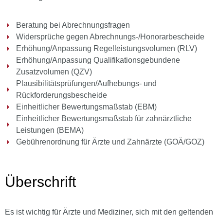
Beratung bei Abrechnungsfragen
Widersprüche gegen Abrechnungs-/Honorarbescheide
Erhöhung/Anpassung Regelleistungsvolumen (RLV)
Erhöhung/Anpassung Qualifikationsgebundene
Zusatzvolumen (QZV)
Plausibilitätsprüfungen/Aufhebungs- und
Rückforderungsbescheide
Einheitlicher Bewertungsmaßstab (EBM)
Einheitlicher Bewertungsmaßstab für zahnärztliche
Leistungen (BEMA)
Gebührenordnung für Ärzte und Zahnärzte (GOÄ/GOZ)
Überschrift
Es ist wichtig für Ärzte und Mediziner, sich mit den geltenden