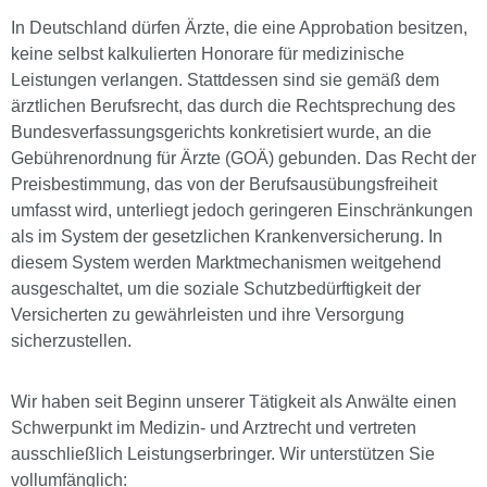
In Deutschland dürfen Ärzte, die eine Approbation besitzen,
keine selbst kalkulierten Honorare für medizinische
Leistungen verlangen. Stattdessen sind sie gemäß dem
ärztlichen Berufsrecht, das durch die Rechtsprechung des
Bundesverfassungs­gerichts konkretisiert wurde, an die
Gebührenordnung für Ärzte (GOÄ) gebunden. Das Recht der
Preisbestimmung, das von der Berufsausübungsfreiheit
umfasst wird, unterliegt jedoch geringeren Einschränkungen
als im System der gesetzlichen Krankenversicherung. In
diesem System werden Marktmechanismen weitgehend
ausgeschaltet, um die soziale Schutzbedürftigkeit der
Versicherten zu gewährleisten und ihre Versorgung
sicherzustellen.
Wir haben seit Beginn unserer Tätigkeit als Anwälte einen
Schwerpunkt im Medizin- und Arztrecht und vertreten
ausschließlich Leistungserbringer. Wir unterstützen Sie
vollumfänglich: