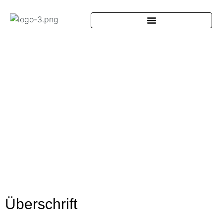
Überschrift