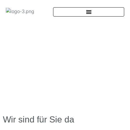
Wir sind für Sie da