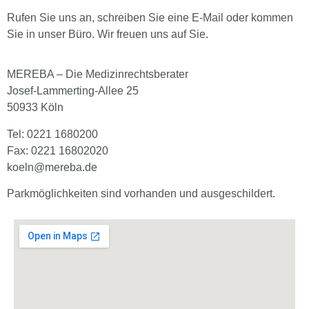
Rufen Sie uns an, schreiben Sie eine E-Mail oder kommen
Sie in unser Büro. Wir freuen uns auf Sie.
MEREBA – Die Medizinrechtsberater
Josef-Lammerting-Allee 25
50933 Köln
Tel
: 0221 1680200
Fax: 0221 16802020
koeln@mereba.de
Parkmöglichkeiten sind vorhanden und ausgeschildert.