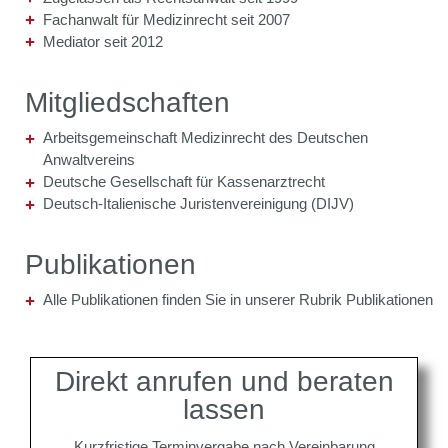
Fachanwalt für Medizinrecht seit 2007
Mediator seit 2012
Mitgliedschaften
Arbeitsgemeinschaft Medizinrecht des Deutschen
Anwaltvereins
Deutsche Gesellschaft für Kassenarztrecht
Deutsch-Italienische Juristenvereinigung (DIJV)
Publikationen
Alle Publikationen finden Sie in unserer Rubrik Publikationen
Direkt anrufen und beraten
lassen
Kurzfristige Terminvergabe nach Vereinbarung