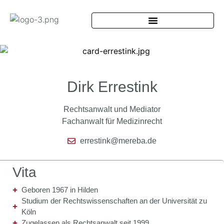
Dirk Errestink
Rechtsanwalt und Mediator
Fachanwalt für Medizinrecht
errestink@mereba.de
Vita
Geboren 1967 in Hilden
Studium der Rechtswissenschaften an der Universität zu
Köln
Zugelassen als Rechtsanwalt seit 1999